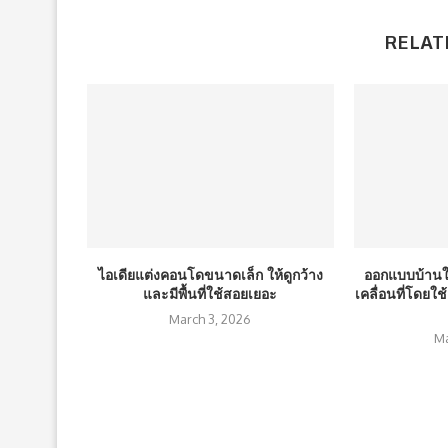
RELAT
ไอเดียแต่งคอนโดขนาดเล็ก ให้ดูกว้าง
ออกแบบบ้านใ
และมีพื้นที่ใช้สอยเยอะ
เคลื่อนที่โดยใ
March 3, 2026
Ma