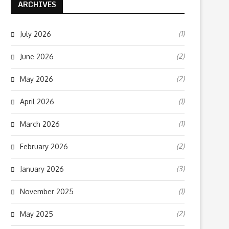
ARCHIVES
(1)
July 2026
(2)
June 2026
(2)
May 2026
(1)
April 2026
(1)
March 2026
(2)
February 2026
(3)
January 2026
(1)
November 2025
(2)
May 2025