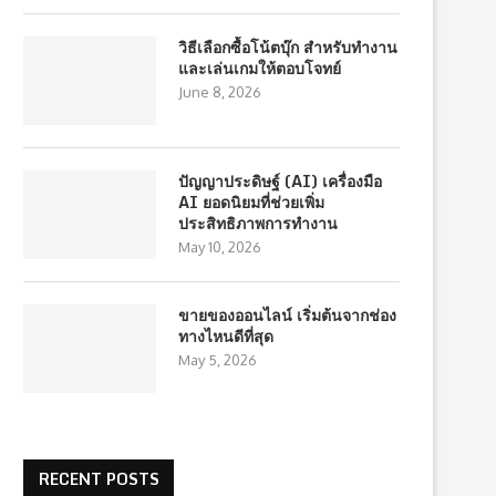
วิธีเลือกซื้อโน้ตบุ๊ก สำหรับทำงาน
และเล่นเกมให้ตอบโจทย์
June 8, 2026
ปัญญาประดิษฐ์ (AI) เครื่องมือ
AI ยอดนิยมที่ช่วยเพิ่ม
ประสิทธิภาพการทำงาน
May 10, 2026
ขายของออนไลน์ เริ่มต้นจากช่อง
ทางไหนดีที่สุด
May 5, 2026
RECENT POSTS