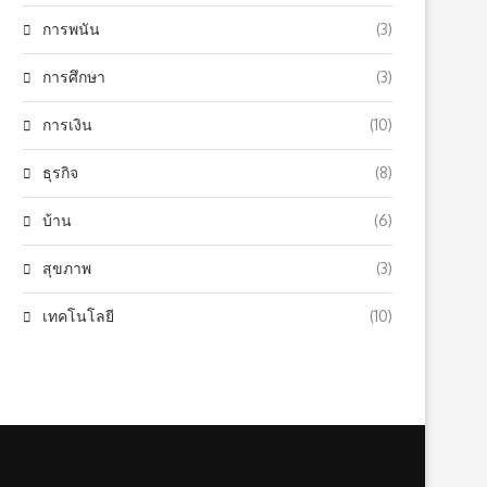
การพนัน
(3)
การศึกษา
(3)
การเงิน
(10)
ธุรกิจ
(8)
บ้าน
(6)
สุขภาพ
(3)
เทคโนโลยี
(10)