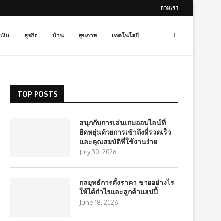
ถามเรา
เงิน
ธุรกิจ
บ้าน
สุขภาพ
เทคโนโลยี
TOP POSTS
สนุกกับการเล่นเกมออนไลน์ที่
ยืดหยุ่นด้วยการเข้าถึงที่รวดเร็ว
และคุณสมบัติที่ใช้งานง่าย
July 30, 2026
กลยุทธ์การตั้งราคา ขายอย่างไร
ให้ได้กำไรและลูกค้าแฮปปี้
June 18, 2026