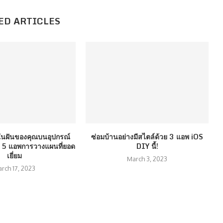
ED ARTICLES
นฝันของคุณบนอุปกรณ์
ซ่อมบ้านอย่างมีสไตล์ด้วย 3 แอพ iOS
ช้ 5 แอพการวางแผนที่ยอด
DIY นี้!
เยี่ยม
March 3, 2023
rch 17, 2023