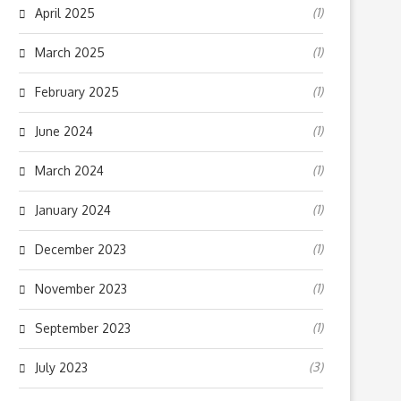
(1)
April 2025
(1)
March 2025
(1)
February 2025
(1)
June 2024
(1)
March 2024
(1)
January 2024
(1)
December 2023
(1)
November 2023
(1)
September 2023
(3)
July 2023