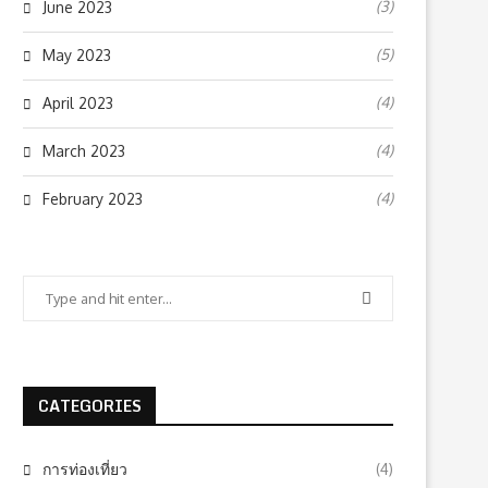
(3)
June 2023
(5)
May 2023
(4)
April 2023
(4)
March 2023
(4)
February 2023
CATEGORIES
การท่องเที่ยว
(4)