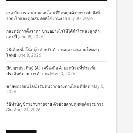
สนุกกับการเล่นเกมออนไลน์ที่ยืดหยุ่นด้วยการเข้าถึงที่
รวดเร็วและคุณสมบัติที่ใช้งานง่าย
July 30, 2026
กลยุทธ์การตั้งราคา ขายอย่างไรให้ได้กำไรและลูกค้า
แฮปปี้
June 18, 2026
วิธีเลือกซื้อโน้ตบุ๊ก สำหรับทำงานและเล่นเกมให้ตอบ
โจทย์
June 8, 2026
ปัญญาประดิษฐ์ (AI) เครื่องมือ AI ยอดนิยมที่ช่วยเพิ่ม
ประสิทธิภาพการทำงาน
May 10, 2026
ขายของออนไลน์ เริ่มต้นจากช่องทางไหนดีที่สุด
May 5,
2026
วิธีทำบัญชีรายรับรายจ่าย ตัวช่วยควบคุมพฤติกรรมการ
เงิน
April 24, 2026