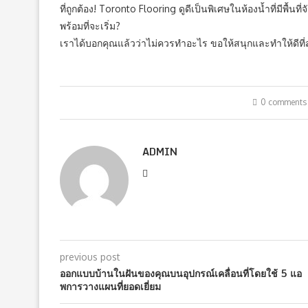
ที่ถูกต้อง! Toronto Flooring ดูดีเป็นพิเศษในห้องน้ำที่มีพื้นที
พร้อมที่จะเริ่ม?
เราได้บอกคุณแล้วว่าไม่ควรทำอะไร ขอให้สนุกและทำให้ดีที่ส
0 comments
ADMIN
previous post
ออกแบบบ้านในฝันของคุณบนอุปกรณ์เคลื่อนที่โดยใช้ 5 แอ
พการวางแผนที่ยอดเยี่ยม