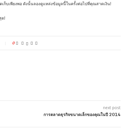
่จัดเก็บเพียงพอ ดังนั้นลองดูแหล่งข้อมูลนี้ในครั้งต่อไปที่คุณสาดเงิน!
ุด!
0
next post
การตลาดธุรกิจขนาดเล็กของคุณในปี 2014