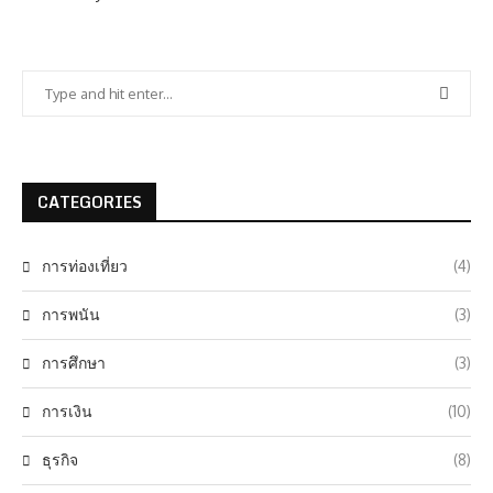
CATEGORIES
การท่องเที่ยว
(4)
การพนัน
(3)
การศึกษา
(3)
การเงิน
(10)
ธุรกิจ
(8)