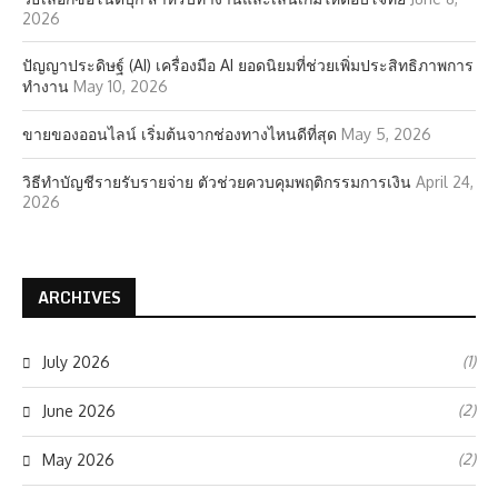
2026
ปัญญาประดิษฐ์ (AI) เครื่องมือ AI ยอดนิยมที่ช่วยเพิ่มประสิทธิภาพการ
ทำงาน
May 10, 2026
ขายของออนไลน์ เริ่มต้นจากช่องทางไหนดีที่สุด
May 5, 2026
วิธีทำบัญชีรายรับรายจ่าย ตัวช่วยควบคุมพฤติกรรมการเงิน
April 24,
2026
ARCHIVES
(1)
July 2026
(2)
June 2026
(2)
May 2026