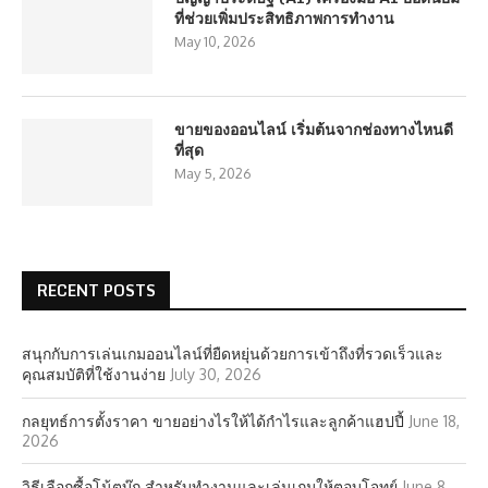
ที่ช่วยเพิ่มประสิทธิภาพการทำงาน
May 10, 2026
ขายของออนไลน์ เริ่มต้นจากช่องทางไหนดี
ที่สุด
May 5, 2026
RECENT POSTS
สนุกกับการเล่นเกมออนไลน์ที่ยืดหยุ่นด้วยการเข้าถึงที่รวดเร็วและ
คุณสมบัติที่ใช้งานง่าย
July 30, 2026
กลยุทธ์การตั้งราคา ขายอย่างไรให้ได้กำไรและลูกค้าแฮปปี้
June 18,
2026
วิธีเลือกซื้อโน้ตบุ๊ก สำหรับทำงานและเล่นเกมให้ตอบโจทย์
June 8,