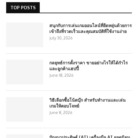
TOP POSTS
สนุกกับการเล่นเกมออนไลน์ที่ยืดหยุ่นด้วยการ
เข้าถึงที่รวดเร็วและคุณสมบัติที่ใช้งานง่าย
July 30, 2026
กลยุทธ์การตั้งราคา ขายอย่างไรให้ได้กำไร
และลูกค้าแฮปปี้
June 18, 2026
วิธีเลือกซื้อโน้ตบุ๊ก สำหรับทำงานและเล่น
เกมให้ตอบโจทย์
June 8, 2026
ปัญญาประดิษฐ์ (AI) เครื่องมือ AI ยอดนิยม