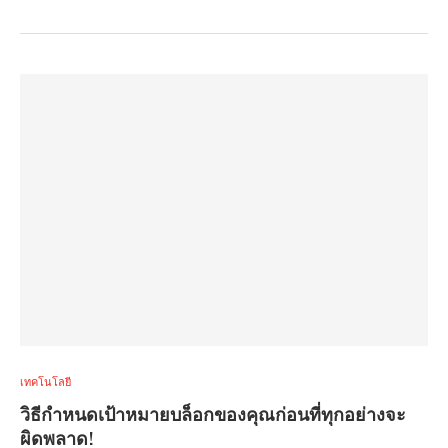
เทคโนโลยี
วิธีกำหนดเป้าหมายบล็อกของคุณก่อนที่ทุกอย่างจะ
ผิดพลาด!