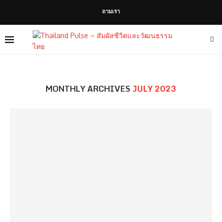
ถามเรา
MONTHLY ARCHIVES
JULY 2023