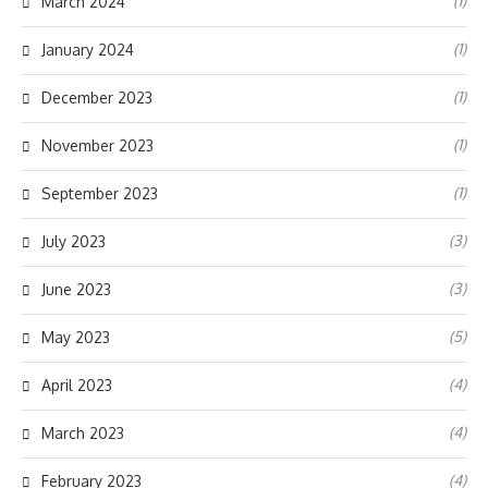
(1)
March 2024
(1)
January 2024
(1)
December 2023
(1)
November 2023
(1)
September 2023
(3)
July 2023
(3)
June 2023
(5)
May 2023
(4)
April 2023
(4)
March 2023
(4)
February 2023