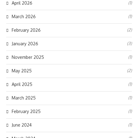
(1)
April 2026
(1)
March 2026
(2)
February 2026
(3)
January 2026
(1)
November 2025
(2)
May 2025
(1)
April 2025
(1)
March 2025
(1)
February 2025
(1)
June 2024