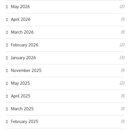
(2)
May 2026
(1)
April 2026
(1)
March 2026
(2)
February 2026
(3)
January 2026
(1)
November 2025
(2)
May 2025
(1)
April 2025
(1)
March 2025
(1)
February 2025