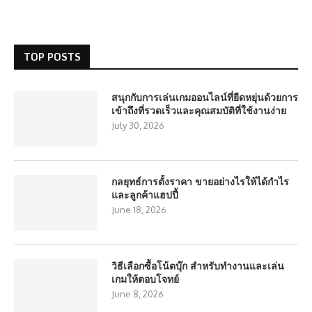
TOP POSTS
สนุกกับการเล่นเกมออนไลน์ที่ยืดหยุ่นด้วยการ
เข้าถึงที่รวดเร็วและคุณสมบัติที่ใช้งานง่าย
July 30, 2026
กลยุทธ์การตั้งราคา ขายอย่างไรให้ได้กำไร
และลูกค้าแฮปปี้
June 18, 2026
วิธีเลือกซื้อโน้ตบุ๊ก สำหรับทำงานและเล่น
เกมให้ตอบโจทย์
June 8, 2026