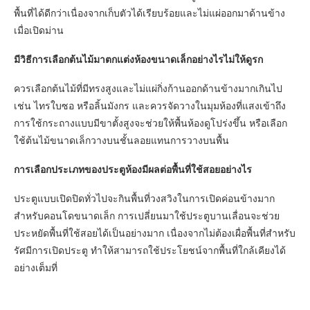
พื้นที่ได้ดีกว่าเนื่องจากเก็บตัวได้เรียบร้อยและไม่แผ่ออกมาด้านข้าง
เมื่อเปิดม่าน
มีวิธีการเลือกต้นไม้มาตกแต่งห้องขนาดเล็กอย่างไรไม่ให้ดูรก
ควรเลือกต้นไม้ที่มีทรงสูงและไม่แผ่กิ่งก้านออกด้านข้างมากเกินไป
เช่น ไทรใบซอ หรือลิ้นมังกร และควรจัดวางในมุมห้องที่แสงเข้าถึง
การใช้กระถางแบบมีขาตั้งสูงจะช่วยให้พื้นห้องดูโปร่งขึ้น หรือเลือก
ใช้ต้นไม้ขนาดเล็กวางบนชั้นลอยแทนการวางบนพื้น
การเลือกประเภทของประตูห้องมีผลต่อพื้นที่ใช้สอยอย่างไร
ประตูแบบเปิดปิดทั่วไปจะกินพื้นที่วงสวิงในการเปิดค่อนข้างมาก
สำหรับคอนโดขนาดเล็ก การเปลี่ยนมาใช้ประตูบานเลื่อนจะช่วย
ประหยัดพื้นที่ใช้สอยได้เป็นอย่างมาก เนื่องจากไม่ต้องเผื่อพื้นที่สำหรับ
รัศมีการเปิดประตู ทำให้สามารถใช้ประโยชน์จากพื้นที่ใกล้เคียงได้
อย่างเต็มที่