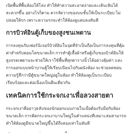
เปิดพื้นที่พื้นห้องให้โล่ง ทำให้ทำความสะอาดง่ายและเดินเหินได้
สะดวกขึ้น อย่างไรก็ตาม ควรจัดวางของบนชั้นให้เป็นระเบียบ ไม่
ปล่อยให้รก เพราะความรกจะทำให้ห้องดูแคบลงทันที
การบิวท์อินตู้เก็บของสูงชนเพดาน
การลงทุนกับเฟอร์นิเจอร์บิวท์อินในจุดที่จำเป็นถือเป็นการลงทุนที่คุ้ม
ค่าสำหรับคอนโดขนาดเล็ก การทำตู้เสื้อผ้าหรือตู้เก็บของบิวท์อินให้
สูงจรดเพดานจะช่วยให้เราใช้พื้นที่ทุกตารางนิ้วได้อย่างคุ้มค่า และ
การออกแบบหน้าบานตู้ให้เรียบเนียนไปกับผนังห้อง จะช่วยลดทอน
ความรู้สึกว่ามีตู้ขนาดใหญ่อยู่ในห้อง ทำให้ห้องดูเป็นระเบียบ
เรียบร้อยและต่อเนื่องเป็นผืนเดียวกัน
เทคนิคการใช้กระจกเงาเพื่อลวงสายตา
กระจกเงาคืออาวุธลับของนักออกแบบภายในเมื่อต้องรับมือกับห้อง
ขนาดเล็ก การติดกระจกเงาบานใหญ่ในตำแหน่งที่เหมาะสมสามารถ
ทำให้ห้องดูมีขนาดใหญ่ขึ้นได้ถึงสองเท่าในทันที