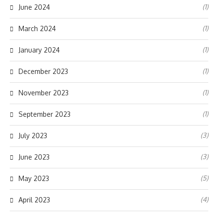
(1)
June 2024
(1)
March 2024
(1)
January 2024
(1)
December 2023
(1)
November 2023
(1)
September 2023
(3)
July 2023
(3)
June 2023
(5)
May 2023
(4)
April 2023