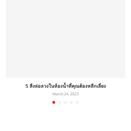
5 สิ่งล่อลวงในห้องน้ำที่คุณต้องหลีกเลี่ยง
March 24, 2023