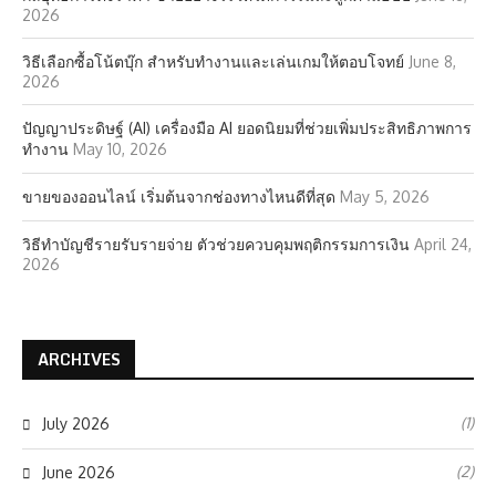
2026
วิธีเลือกซื้อโน้ตบุ๊ก สำหรับทำงานและเล่นเกมให้ตอบโจทย์
June 8,
2026
ปัญญาประดิษฐ์ (AI) เครื่องมือ AI ยอดนิยมที่ช่วยเพิ่มประสิทธิภาพการ
ทำงาน
May 10, 2026
ขายของออนไลน์ เริ่มต้นจากช่องทางไหนดีที่สุด
May 5, 2026
วิธีทำบัญชีรายรับรายจ่าย ตัวช่วยควบคุมพฤติกรรมการเงิน
April 24,
2026
ARCHIVES
(1)
July 2026
(2)
June 2026