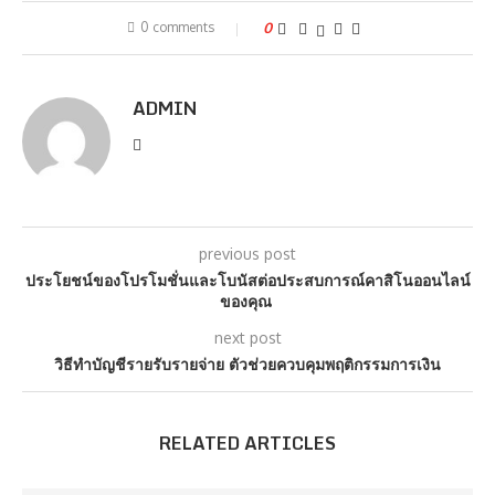
0 comments
0
ADMIN
previous post
ประโยชน์ของโปรโมชั่นและโบนัสต่อประสบการณ์คาสิโนออนไลน์
ของคุณ
next post
วิธีทำบัญชีรายรับรายจ่าย ตัวช่วยควบคุมพฤติกรรมการเงิน
RELATED ARTICLES