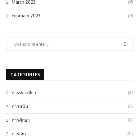
(4)
March 2023
(4)
February 2023
CATEGORIES
การท่องเที่ยว
(4)
การพนัน
(3)
การศึกษา
(3)
การเงิน
(10)