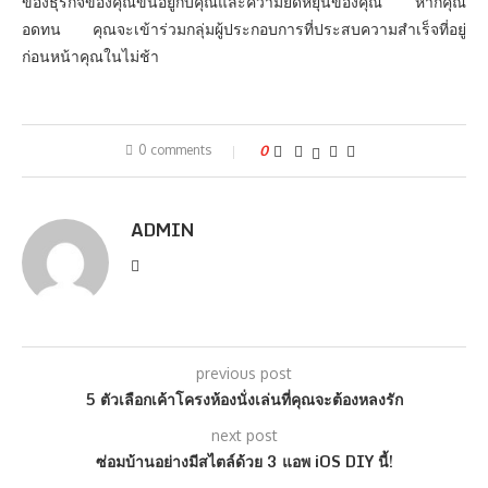
ของธุรกิจของคุณขึ้นอยู่กับคุณและความยืดหยุ่นของคุณ หากคุณ
อดทน คุณจะเข้าร่วมกลุ่มผู้ประกอบการที่ประสบความสำเร็จที่อยู่
ก่อนหน้าคุณในไม่ช้า
0 comments
0
ADMIN
previous post
5 ตัวเลือกเค้าโครงห้องนั่งเล่นที่คุณจะต้องหลงรัก
next post
ซ่อมบ้านอย่างมีสไตล์ด้วย 3 แอพ iOS DIY นี้!