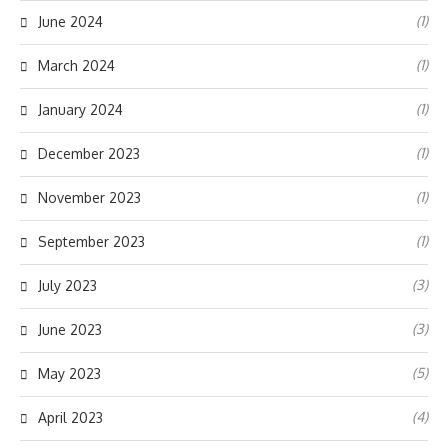
(1)
June 2024
(1)
March 2024
(1)
January 2024
(1)
December 2023
(1)
November 2023
(1)
September 2023
(3)
July 2023
(3)
June 2023
(5)
May 2023
(4)
April 2023