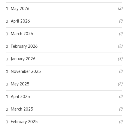
(2)
May 2026
(1)
April 2026
(1)
March 2026
(2)
February 2026
(3)
January 2026
(1)
November 2025
(2)
May 2025
(1)
April 2025
(1)
March 2025
(1)
February 2025