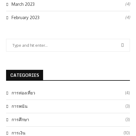
(4)
March 2023
(4)
February 2023
CATEGORIES
การท่องเที่ยว
(4)
การพนัน
(3)
การศึกษา
(3)
การเงิน
(10)