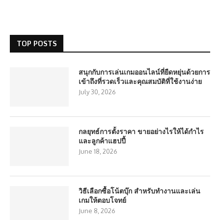
TOP POSTS
สนุกกับการเล่นเกมออนไลน์ที่ยืดหยุ่นด้วยการ
เข้าถึงที่รวดเร็วและคุณสมบัติที่ใช้งานง่าย
July 30, 2026
กลยุทธ์การตั้งราคา ขายอย่างไรให้ได้กำไร
และลูกค้าแฮปปี้
June 18, 2026
วิธีเลือกซื้อโน้ตบุ๊ก สำหรับทำงานและเล่น
เกมให้ตอบโจทย์
June 8, 2026