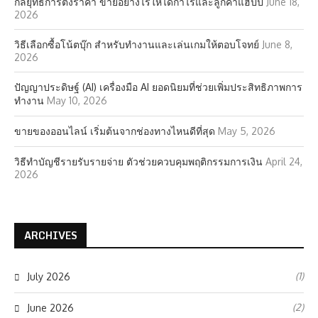
กลยุทธ์การตั้งราคา ขายอย่างไรให้ได้กำไรและลูกค้าแฮปปี้
June 18,
2026
วิธีเลือกซื้อโน้ตบุ๊ก สำหรับทำงานและเล่นเกมให้ตอบโจทย์
June 8,
2026
ปัญญาประดิษฐ์ (AI) เครื่องมือ AI ยอดนิยมที่ช่วยเพิ่มประสิทธิภาพการ
ทำงาน
May 10, 2026
ขายของออนไลน์ เริ่มต้นจากช่องทางไหนดีที่สุด
May 5, 2026
วิธีทำบัญชีรายรับรายจ่าย ตัวช่วยควบคุมพฤติกรรมการเงิน
April 24,
2026
ARCHIVES
(1)
July 2026
(2)
June 2026