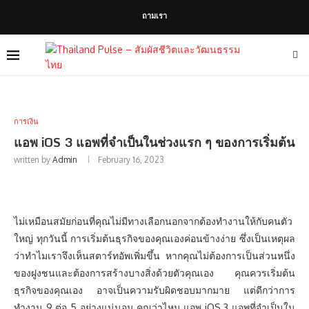
ถามเรา
การเงิน
แอพ iOS 3 แอพที่จำเป็นในช่วงแรก ๆ ของการเริ่มต้น
written by
Admin
February 16, 2023
ไม่เหมือนสมัยก่อนที่คุณไม่มีทางเลือกนอกจากต้องทำงานให้กับคนตัว
ใหญ่ ทุกวันนี้ การเริ่มต้นธุรกิจของคุณเองค่อนข้างง่าย ซึ่งเป็นเหตุผล
ว่าทำไมเราจึงเห็นสตาร์ทอัพเพิ่มขึ้น หากคุณไม่ต้องการเป็นส่วนหนึ่ง
ของฝูงชนและต้องการสร้างบางสิ่งด้วยตัวคุณเอง คุณควรเริ่มต้น
ธุรกิจของคุณเอง อาจเป็นความรับผิดชอบมากมาย แต่ดีกว่าการ
ทำงาน 9 ต่อ 5 อย่างแน่นอน คุณว่าไหม แอพ iOS 3 แอพที่จำเป็นใน