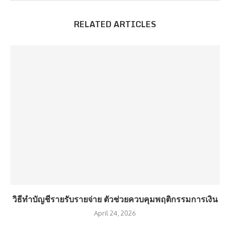
RELATED ARTICLES
วิธีทำบัญชีรายรับรายจ่าย ตัวช่วยควบคุมพฤติกรรมการเงิน
April 24, 2026