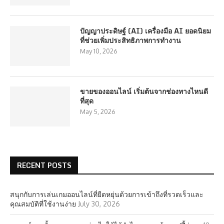
ปัญญาประดิษฐ์ (AI) เครื่องมือ AI ยอดนิยม
ที่ช่วยเพิ่มประสิทธิภาพการทำงาน
May 10, 2026
ขายของออนไลน์ เริ่มต้นจากช่องทางไหนดี
ที่สุด
May 5, 2026
RECENT POSTS
สนุกกับการเล่นเกมออนไลน์ที่ยืดหยุ่นด้วยการเข้าถึงที่รวดเร็วและ
คุณสมบัติที่ใช้งานง่าย
July 30, 2026