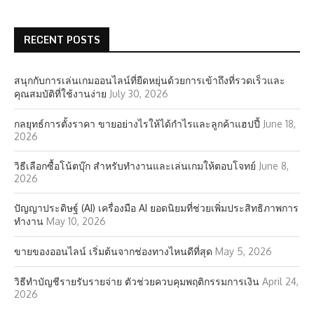
RECENT POSTS
สนุกกับการเล่นเกมออนไลน์ที่ยืดหยุ่นด้วยการเข้าถึงที่รวดเร็วและ
คุณสมบัติที่ใช้งานง่าย
July 30, 2026
กลยุทธ์การตั้งราคา ขายอย่างไรให้ได้กำไรและลูกค้าแฮปปี้
June 18,
2026
วิธีเลือกซื้อโน้ตบุ๊ก สำหรับทำงานและเล่นเกมให้ตอบโจทย์
June 8,
2026
ปัญญาประดิษฐ์ (AI) เครื่องมือ AI ยอดนิยมที่ช่วยเพิ่มประสิทธิภาพการ
ทำงาน
May 10, 2026
ขายของออนไลน์ เริ่มต้นจากช่องทางไหนดีที่สุด
May 5, 2026
วิธีทำบัญชีรายรับรายจ่าย ตัวช่วยควบคุมพฤติกรรมการเงิน
April 24,
2026