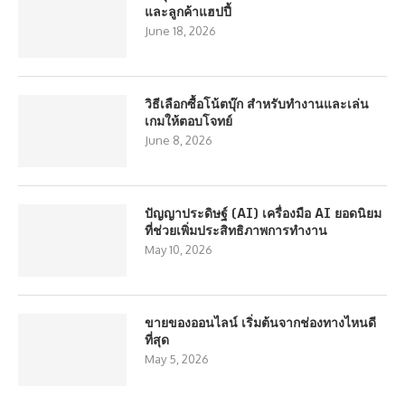
และลูกค้าแฮปปี้
June 18, 2026
วิธีเลือกซื้อโน้ตบุ๊ก สำหรับทำงานและเล่น
เกมให้ตอบโจทย์
June 8, 2026
ปัญญาประดิษฐ์ (AI) เครื่องมือ AI ยอดนิยม
ที่ช่วยเพิ่มประสิทธิภาพการทำงาน
May 10, 2026
ขายของออนไลน์ เริ่มต้นจากช่องทางไหนดี
ที่สุด
May 5, 2026