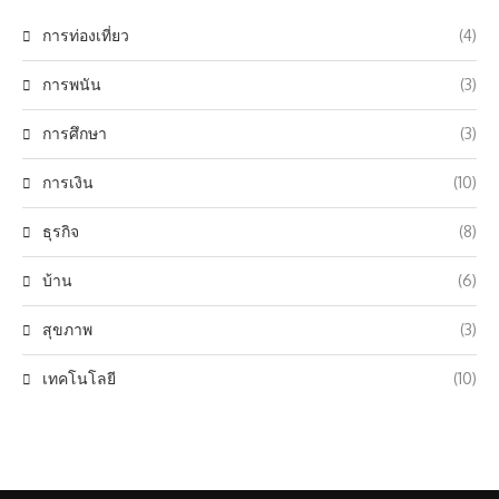
การท่องเที่ยว
(4)
การพนัน
(3)
การศึกษา
(3)
การเงิน
(10)
ธุรกิจ
(8)
บ้าน
(6)
สุขภาพ
(3)
เทคโนโลยี
(10)