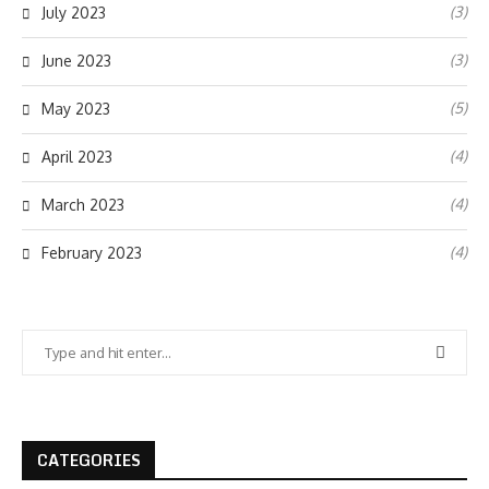
(3)
July 2023
(3)
June 2023
(5)
May 2023
(4)
April 2023
(4)
March 2023
(4)
February 2023
CATEGORIES