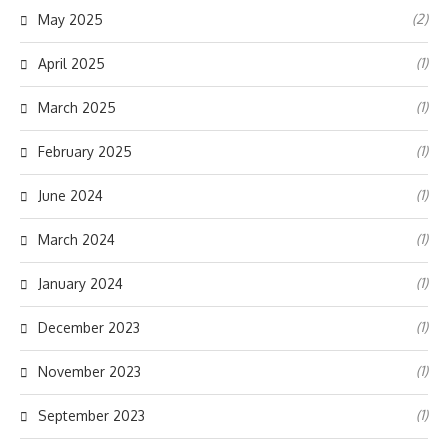
(2)
May 2025
(1)
April 2025
(1)
March 2025
(1)
February 2025
(1)
June 2024
(1)
March 2024
(1)
January 2024
(1)
December 2023
(1)
November 2023
(1)
September 2023