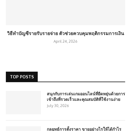
วิธีทำบัญชีรายรับรายจ่าย ตัวช่วยควบคุมพฤติกรรมการเงิน
April 24, 2026
TOP POSTS
สนุกกับการเล่นเกมออนไลน์ที่ยืดหยุ่นด้วยการ
เข้าถึงที่รวดเร็วและคุณสมบัติที่ใช้งานง่าย
July 30, 2026
กลยุทธ์การตั้งราคา ขายอย่างไรให้ได้กำไร