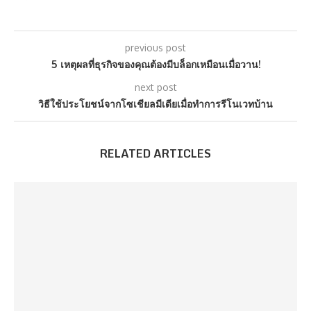
previous post
5 เหตุผลที่ธุรกิจของคุณต้องมีบล็อกเหมือนเมื่อวาน!
next post
วิธีใช้ประโยชน์จากโซเชียลมีเดียเมื่อทำการรีโนเวทบ้าน
RELATED ARTICLES