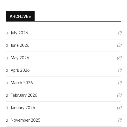
ARCHIVES
(1)
July 2026
(2)
June 2026
(2)
May 2026
(1)
April 2026
(1)
March 2026
(2)
February 2026
(3)
January 2026
(1)
November 2025