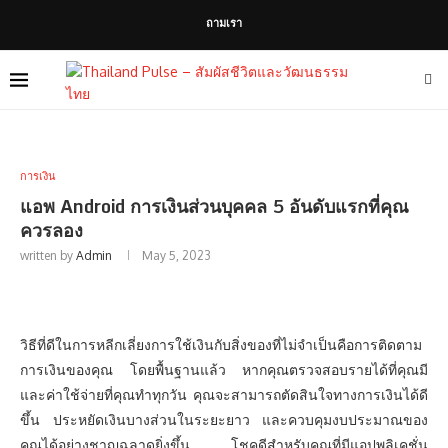
ถามเรา
การเงิน
แอพ Android การเงินส่วนบุคคล 5 อันดับแรกที่คุณ
ควรลอง
written by
Admin
May 5, 2023
วิธีที่ดีในการหลีกเลี่ยงการใช้เงินกับสิ่งของที่ไม่จำเป็นคือการติดตาม
การเงินของคุณ โดยพื้นฐานแล้ว หากคุณตรวจสอบรายได้ที่คุณมี
และค่าใช้จ่ายที่คุณทำทุกวัน คุณจะสามารถตัดสินใจทางการเงินได้ดี
ขึ้น ประหยัดเงินบางส่วนในระยะยาว และควบคุมงบประมาณของ
คุณได้อย่างชาญฉลาดยิ่งขึ้น โชคดีสำหรับคุณที่มีแอปพลิเคชั่น