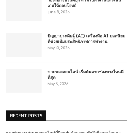
เกมให้ตอบโจทย์
June 8, 2026
ปัญญาประดิษฐ์ (AI) เครื่องมือ AI ยอดนิยม
ที่ช่วยเพิ่มประสิทธิภาพการทำงาน
May 10, 2026
ขายของออนไลน์ เริ่มต้นจากช่องทางไหนดี
ที่สุด
May 5, 2026
RECENT POSTS
สนุกกับการเล่นเกมออนไลน์ที่ยืดหยุ่นด้วยการเข้าถึงที่รวดเร็วและ