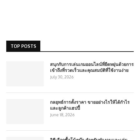
TOP POSTS
สนุกกับการเล่นเกมออนไลน์ที่ยืดหยุ่นด้วยการ
เข้าถึงที่รวดเร็วและคุณสมบัติที่ใช้งานง่าย
July 30, 2026
กลยุทธ์การตั้งราคา ขายอย่างไรให้ได้กำไร
และลูกค้าแฮปปี้
June 18, 2026
วิธีเลือกซื้อโน้ตบุ๊ก สำหรับทำงานและเล่น