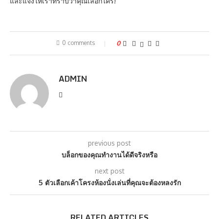
และแจ้งให้เราทราบว่าคุณเลือกใคร!
0 comments
0
ADMIN
previous post
บล็อกของคุณทำงานได้ดีจริงหรือ
next post
5 ตัวเลือกเค้าโครงห้องนั่งเล่นที่คุณจะต้องหลงรัก
RELATED ARTICLES