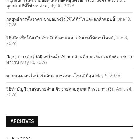
คุณสมบัติที่ใช้งานง่าย
July 30, 2026
กลยุทธ์การตั้งราคา ขายอย่างไรให้ได้กำไรและลูกค้าแฮปปี้
June 18,
2026
วิธีเลือกซื้อโน้ตบุ๊ก สำหรับทำงานและเล่นเกมให้ตอบโจทย์
June 8,
2026
ปัญญาประดิษฐ์ (AI) เครื่องมือ AI ยอดนิยมที่ช่วยเพิ่มประสิทธิภาพการ
ทำงาน
May 10, 2026
ขายของออนไลน์ เริ่มต้นจากช่องทางไหนดีที่สุด
May 5, 2026
วิธีทำบัญชีรายรับรายจ่าย ตัวช่วยควบคุมพฤติกรรมการเงิน
April 24,
2026
ARCHIVES
(1)