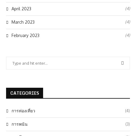
(4)
April 2023
(4)
March 2023
(4)
February 2023
CATEGORIES
การท่องเที่ยว
(4)
การพนัน
(3)