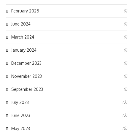
(1)
February 2025
(1)
June 2024
(1)
March 2024
(1)
January 2024
(1)
December 2023
(1)
November 2023
(1)
September 2023
(3)
July 2023
(3)
June 2023
(5)
May 2023