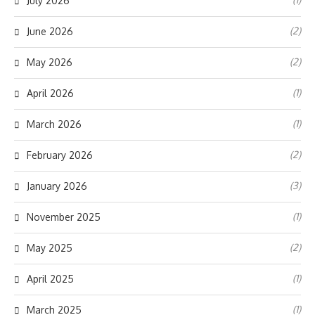
July 2026
(2)
June 2026
(2)
May 2026
(1)
April 2026
(1)
March 2026
(2)
February 2026
(3)
January 2026
(1)
November 2025
(2)
May 2025
(1)
April 2025
(1)
March 2025