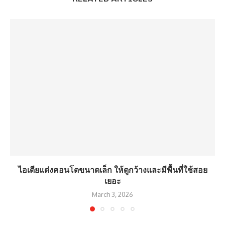
ไอเดียแต่งคอนโดขนาดเล็ก ให้ดูกว้างและมีพื้นที่ใช้สอย
เยอะ
March 3, 2026