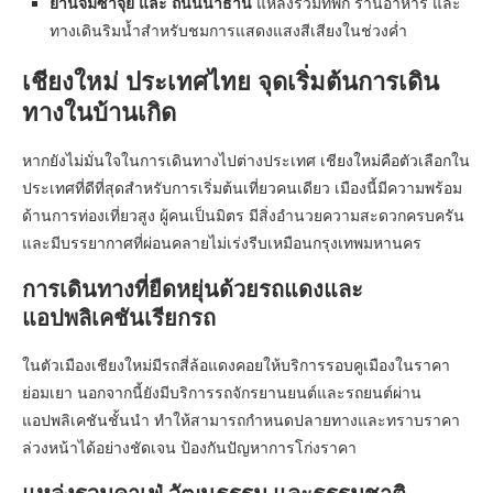
ย่านจิมซาจุ่ย และ ถนนนาธาน
แหล่งรวมที่พัก ร้านอาหาร และ
ทางเดินริมน้ำสำหรับชมการแสดงแสงสีเสียงในช่วงค่ำ
เชียงใหม่ ประเทศไทย จุดเริ่มต้นการเดิน
ทางในบ้านเกิด
หากยังไม่มั่นใจในการเดินทางไปต่างประเทศ เชียงใหม่คือตัวเลือกใน
ประเทศที่ดีที่สุดสำหรับการเริ่มต้นเที่ยวคนเดียว เมืองนี้มีความพร้อม
ด้านการท่องเที่ยวสูง ผู้คนเป็นมิตร มีสิ่งอำนวยความสะดวกครบครัน
และมีบรรยากาศที่ผ่อนคลายไม่เร่งรีบเหมือนกรุงเทพมหานคร
การเดินทางที่ยืดหยุ่นด้วยรถแดงและ
แอปพลิเคชันเรียกรถ
ในตัวเมืองเชียงใหม่มีรถสี่ล้อแดงคอยให้บริการรอบคูเมืองในราคา
ย่อมเยา นอกจากนี้ยังมีบริการรถจักรยานยนต์และรถยนต์ผ่าน
แอปพลิเคชันชั้นนำ ทำให้สามารถกำหนดปลายทางและทราบราคา
ล่วงหน้าได้อย่างชัดเจน ป้องกันปัญหาการโก่งราคา