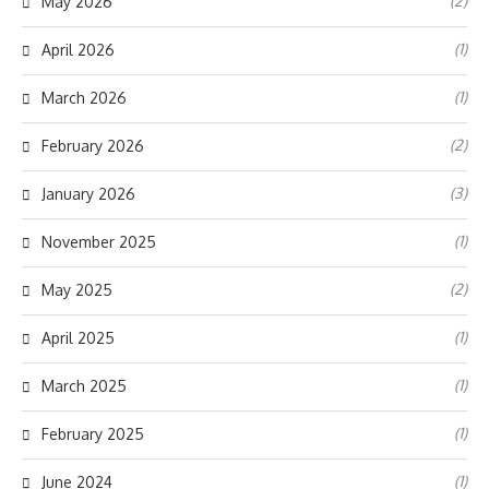
(2)
May 2026
(1)
April 2026
(1)
March 2026
(2)
February 2026
(3)
January 2026
(1)
November 2025
(2)
May 2025
(1)
April 2025
(1)
March 2025
(1)
February 2025
(1)
June 2024