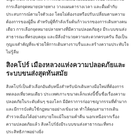
การเลือกจุดหมายปลายทาง วางแผนตารางเวลา และดื่มด่ำกับ
ประสบการณ์ตามใจตัวเอง โดยไม่ต้องรอหรือปรับเปลี่ยนตามความ
ต้องการของผู้อื่น สำหรับผู้ที่กำลังเริ่มต้นก้าวแรกของการเดินทางคน
เดียว การเลือกจุดหมายปลายทางที่มีความปลอดภัยสูง มีระบบขนส่ง
สาธารณะที่ครอบคลุม และมีสิ่งอำนวยความสะดวกครบครัน ถือเป็น
กุญแจสำคัญที่จะช่วยให้การเดินทางราบรื่นและสร้างความประทับใจ
ไม่รู้ลืม
สิงคโปร์ เมืองหลวงแห่งความปลอดภัยและ
ระบบขนส่งสุดทันสมัย
สิงคโปร์เป็นตัวเลือกอันดับหนึ่งสำหรับนักเดินทางมือใหม่ที่ต้องการ
ทดลองเที่ยวคนเดียว ประเทศเกาะขนาดเล็กแห่งนี้ขึ้นชื่อเรื่องความ
ปลอดภัยในระดับต้นๆ ของโลก มีอัตราการก่ออาชญากรรมที่ต่ำมาก
และมีการบังคับใช้กฎหมายอย่างเข้มงวด ทำให้คุณสามารถเดิน
สำรวจเมืองได้อย่างสบายใจแม้ในยามค่ำคืน นอกเหนือจากเรื่อง
ความปลอดภัยแล้ว สิงคโปร์ยังมีระบบขนส่งสาธารณะที่ทรง
ประสิทธิภาพอย่างยิ่ง