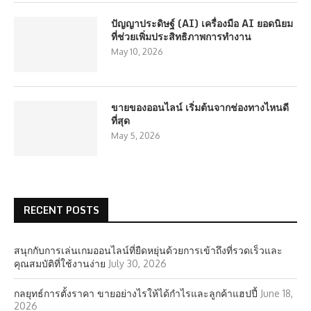
ปัญญาประดิษฐ์ (AI) เครื่องมือ AI ยอดนิยม
ที่ช่วยเพิ่มประสิทธิภาพการทำงาน
May 10, 2026
ขายของออนไลน์ เริ่มต้นจากช่องทางไหนดี
ที่สุด
May 5, 2026
RECENT POSTS
สนุกกับการเล่นเกมออนไลน์ที่ยืดหยุ่นด้วยการเข้าถึงที่รวดเร็วและ
คุณสมบัติที่ใช้งานง่าย
July 30, 2026
กลยุทธ์การตั้งราคา ขายอย่างไรให้ได้กำไรและลูกค้าแฮปปี้
June 18,
2026