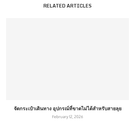
RELATED ARTICLES
จัดกระเป๋าเดินทาง อุปกรณ์ที่ขาดไม่ได้สำหรับสายลุย
February 12, 2026