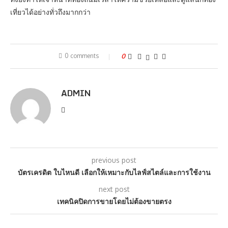
เที่ยวได้อย่างทั่วถึงมากกว่า
0 comments
0
ADMIN
previous post
บัตรเครดิต ใบไหนดี เลือกให้เหมาะกับไลฟ์สไตล์และการใช้งาน
next post
เทคนิคปิดการขายโดยไม่ต้องขายตรง