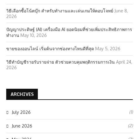
วิธีเลือกซื้อโน้ตบุ๊ก สำหรับทำงานและเล่นเกมให้ตอบโจทย์
June 8,
2026
ปัญญาประดิษฐ์ (AI) เครื่องมือ AI ยอดนิยมที่ช่วยเพิ่มประสิทธิภาพการ
ทำงาน
May 10, 2026
ขายของออนไลน์ เริ่มต้นจากช่องทางไหนดีที่สุด
May 5, 2026
วิธีทำบัญชีรายรับรายจ่าย ตัวช่วยควบคุมพฤติกรรมการเงิน
April 24,
2026
ARCHIVES
(1)
July 2026
(2)
June 2026