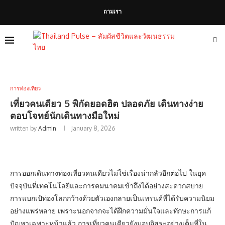
ถามเรา
การท่องเที่ยว
เที่ยวคนเดียว 5 พิกัดยอดฮิต ปลอดภัย เดินทางง่าย
ตอบโจทย์นักเดินทางมือใหม่
written by
Admin
January 8, 2026
การออกเดินทางท่องเที่ยวคนเดียวไม่ใช่เรื่องน่ากลัวอีกต่อไป ในยุค
ปัจจุบันที่เทคโนโลยีและการคมนาคมเข้าถึงได้อย่างสะดวกสบาย
การแบกเป้ท่องโลกกว้างด้วยตัวเองกลายเป็นเทรนด์ที่ได้รับความนิยม
อย่างแพร่หลาย เพราะนอกจากจะได้ฝึกความมั่นใจและทักษะการแก้
ปัญหาเฉพาะหน้าแล้ว การเที่ยวคนเดียวยังมอบอิสระอย่างเต็มที่ใน