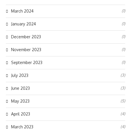
(1)
March 2024
(1)
January 2024
(1)
December 2023
(1)
November 2023
(1)
September 2023
(3)
July 2023
(3)
June 2023
(5)
May 2023
(4)
April 2023
(4)
March 2023