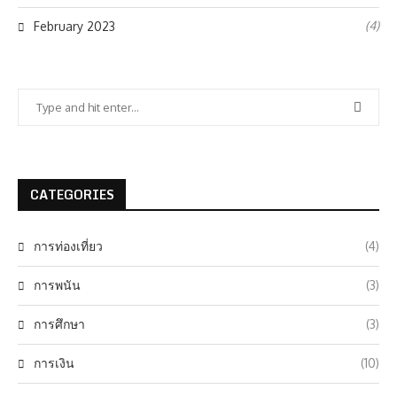
(4)
February 2023
CATEGORIES
การท่องเที่ยว
(4)
การพนัน
(3)
การศึกษา
(3)
การเงิน
(10)