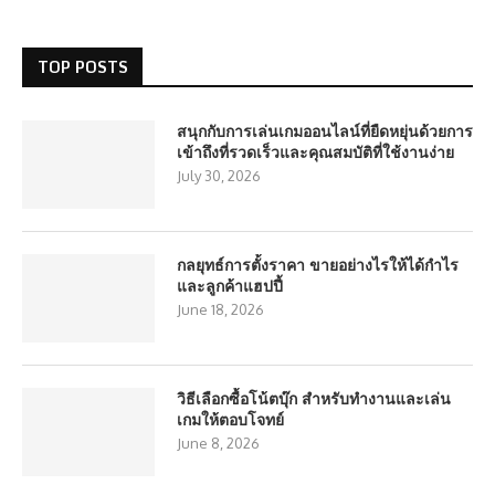
TOP POSTS
สนุกกับการเล่นเกมออนไลน์ที่ยืดหยุ่นด้วยการ
เข้าถึงที่รวดเร็วและคุณสมบัติที่ใช้งานง่าย
July 30, 2026
กลยุทธ์การตั้งราคา ขายอย่างไรให้ได้กำไร
และลูกค้าแฮปปี้
June 18, 2026
วิธีเลือกซื้อโน้ตบุ๊ก สำหรับทำงานและเล่น
เกมให้ตอบโจทย์
June 8, 2026