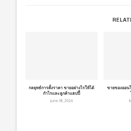
RELAT
กลยุทธ์การตั้งราคา ขายอย่างไรให้ได้
ขายของออนไล
กำไรและลูกค้าแฮปปี้
June 18, 2026
M