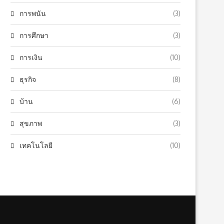
การพนัน
(3)
การศึกษา
(3)
การเงิน
(10)
ธุรกิจ
(8)
บ้าน
(6)
สุขภาพ
(3)
เทคโนโลยี
(10)