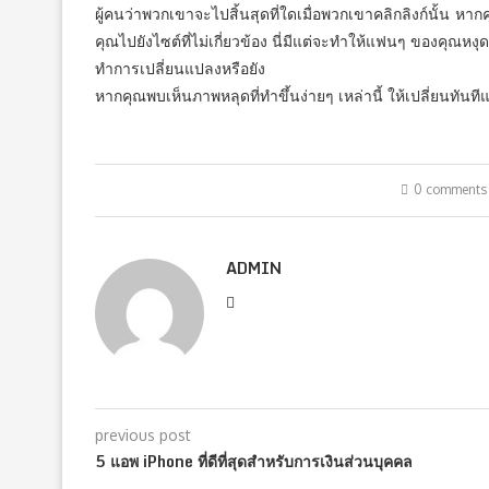
ผู้คนว่าพวกเขาจะไปสิ้นสุดที่ใดเมื่อพวกเขาคลิกลิงก์นั้น หา
คุณไปยังไซต์ที่ไม่เกี่ยวข้อง นี่มีแต่จะทำให้แฟนๆ ของคุณหง
ทำการเปลี่ยนแปลงหรือยัง
หากคุณพบเห็นภาพหลุดที่ทำขึ้นง่ายๆ เหล่านี้ ให้เปลี่ยนทัน
0 comments
ADMIN
previous post
5 แอพ iPhone ที่ดีที่สุดสำหรับการเงินส่วนบุคคล