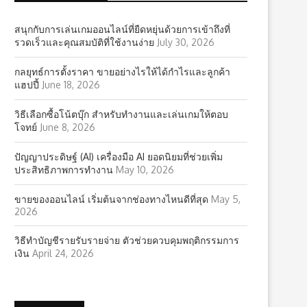
สนุกกับการเล่นเกมออนไลน์ที่ยืดหยุ่นด้วยการเข้าถึงที่
รวดเร็วและคุณสมบัติที่ใช้งานง่าย
July 30, 2026
กลยุทธ์การตั้งราคา ขายอย่างไรให้ได้กำไรและลูกค้า
แฮปปี้
June 18, 2026
วิธีเลือกซื้อโน้ตบุ๊ก สำหรับทำงานและเล่นเกมให้ตอบ
โจทย์
June 8, 2026
ปัญญาประดิษฐ์ (AI) เครื่องมือ AI ยอดนิยมที่ช่วยเพิ่ม
ประสิทธิภาพการทำงาน
May 10, 2026
ขายของออนไลน์ เริ่มต้นจากช่องทางไหนดีที่สุด
May 5,
2026
วิธีทำบัญชีรายรับรายจ่าย ตัวช่วยควบคุมพฤติกรรมการ
เงิน
April 24, 2026