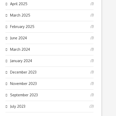
(1)
April 2025
(1)
March 2025
(1)
February 2025
(1)
June 2024
(1)
March 2024
(1)
January 2024
(1)
December 2023
(1)
November 2023
(1)
September 2023
(3)
July 2023