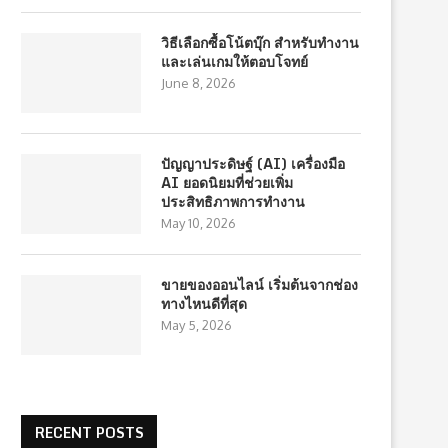
วิธีเลือกซื้อโน้ตบุ๊ก สำหรับทำงาน
และเล่นเกมให้ตอบโจทย์
June 8, 2026
ปัญญาประดิษฐ์ (AI) เครื่องมือ
AI ยอดนิยมที่ช่วยเพิ่ม
ประสิทธิภาพการทำงาน
May 10, 2026
ขายของออนไลน์ เริ่มต้นจากช่อง
ทางไหนดีที่สุด
May 5, 2026
RECENT POSTS