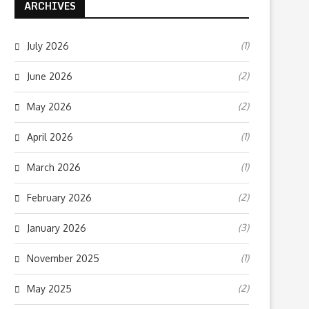
ARCHIVES
(1)
July 2026
(2)
June 2026
(2)
May 2026
(1)
April 2026
(1)
March 2026
(2)
February 2026
(3)
January 2026
(1)
November 2025
(2)
May 2025