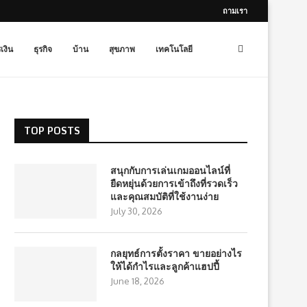
ถามเรา
เงิน
ธุรกิจ
บ้าน
สุขภาพ
เทคโนโลยี
TOP POSTS
สนุกกับการเล่นเกมออนไลน์ที่
ยืดหยุ่นด้วยการเข้าถึงที่รวดเร็ว
และคุณสมบัติที่ใช้งานง่าย
July 30, 2026
กลยุทธ์การตั้งราคา ขายอย่างไร
ให้ได้กำไรและลูกค้าแฮปปี้
June 18, 2026