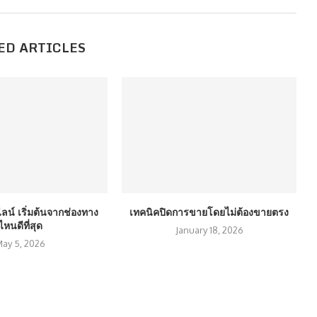
ED ARTICLES
น์ เริ่มต้นจากช่องทาง
เทคนิคปิดการขายโดยไม่ต้องขายตรง
ไหนดีที่สุด
January 18, 2026
ay 5, 2026