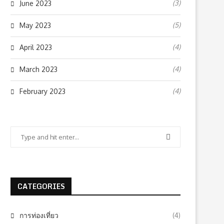
(3)
June 2023
(5)
May 2023
(4)
April 2023
(4)
March 2023
(4)
February 2023
CATEGORIES
การท่องเที่ยว
(4)