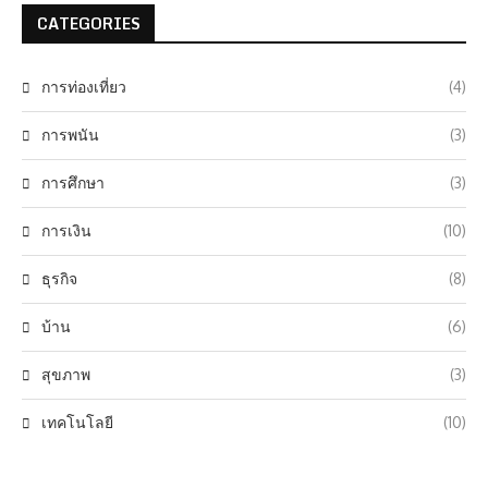
CATEGORIES
การท่องเที่ยว
(4)
การพนัน
(3)
การศึกษา
(3)
การเงิน
(10)
ธุรกิจ
(8)
บ้าน
(6)
สุขภาพ
(3)
เทคโนโลยี
(10)