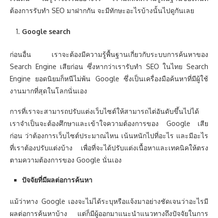
ต้องการรับทำ SEO มาฝากกัน จะมีทักษะอะไรบ้างนั้นไปดูกันเลย
Google search
ก่อนอื่น เราจะต้องมีความรู้พื้นฐานเกี่ยวกับระบบการค้นหาของ
Search Engine เสียก่อน ซึ่งหากว่าเรารับทำ SEO ในไทย Search
Engine ยอดนิยมก็หนีไม่พ้น Google ซึ่งเป็นเครื่องมือค้นหาที่มีผู้ใช้
งานมากที่สุดในโลกนั่นเอง
การที่เราจะสามารถปรับแต่งเว็บไซต์ให้สามารถไต่อันดับขึ้นไปได้
เราจำเป็นจะต้องศึกษาและเข้าใจความต้องการของ Google เสีย
ก่อน ว่าต้องการเว็บไซต์ประมาณไหน เน้นหนักไปที่อะไร และมีอะไร
ที่เราต้องปรับแต่งบ้าง เพื่อที่จะได้ปรับแต่งเนื้อหาและเทคนิคให้ตรง
ตามความต้องการของ Google นั่นเอง
ปัจจัยที่มีผลต่อการค้นหา
แม้ว่าทาง Google เองจะไม่ได้ระบุหรือแจ้งมาอย่างชัดเจนว่าอะไรมี
ผลต่อการค้นหาบ้าง แต่ก็มีผู้ออกมาแนะนำแนวทางถึงปัจจัยในการ