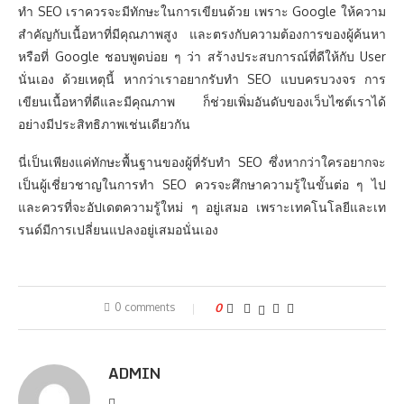
ทำ SEO เราควรจะมีทักษะในการเขียนด้วย เพราะ Google ให้ความ
สำคัญกับเนื้อหาที่มีคุณภาพสูง และตรงกับความต้องการของผู้ค้นหา
หรือที่ Google ชอบพูดบ่อย ๆ ว่า สร้างประสบการณ์ที่ดีให้กับ User
นั่นเอง ด้วยเหตุนี้ หากว่าเราอยากรับทำ SEO แบบครบวงจร การ
เขียนเนื้อหาที่ดีและมีคุณภาพ ก็ช่วยเพิ่มอันดับของเว็บไซต์เราได้
อย่างมีประสิทธิภาพเช่นเดียวกัน
นี่เป็นเพียงแค่ทักษะพื้นฐานของผู้ที่รับทำ SEO ซึ่งหากว่าใครอยากจะ
เป็นผู้เชี่ยวชาญในการทำ SEO ควรจะศึกษาความรู้ในขั้นต่อ ๆ ไป
และควรที่จะอัปเดตความรู้ใหม่ ๆ อยู่เสมอ เพราะเทคโนโลยีและเท
รนด์มีการเปลี่ยนแปลงอยู่เสมอนั่นเอง
0 comments
0
ADMIN