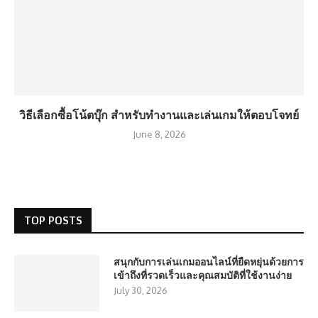
วิธีเลือกซื้อโน้ตบุ๊ก สำหรับทำงานและเล่นเกมให้ตอบโจทย์
June 8, 2026
TOP POSTS
สนุกกับการเล่นเกมออนไลน์ที่ยืดหยุ่นด้วยการ
เข้าถึงที่รวดเร็วและคุณสมบัติที่ใช้งานง่าย
July 30, 2026