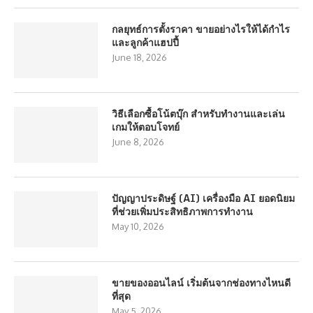
กลยุทธ์การตั้งราคา ขายอย่างไรให้ได้กำไร
และลูกค้าแฮปปี้
June 18, 2026
วิธีเลือกซื้อโน้ตบุ๊ก สำหรับทำงานและเล่น
เกมให้ตอบโจทย์
June 8, 2026
ปัญญาประดิษฐ์ (AI) เครื่องมือ AI ยอดนิยม
ที่ช่วยเพิ่มประสิทธิภาพการทำงาน
May 10, 2026
ขายของออนไลน์ เริ่มต้นจากช่องทางไหนดี
ที่สุด
May 5, 2026