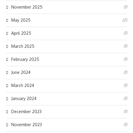
(1)
November 2025
(2)
May 2025
(1)
April 2025
(1)
March 2025
(1)
February 2025
(1)
June 2024
(1)
March 2024
(1)
January 2024
(1)
December 2023
(1)
November 2023