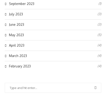
(1)
September 2023
(3)
July 2023
(3)
June 2023
(5)
May 2023
(4)
April 2023
(4)
March 2023
(4)
February 2023