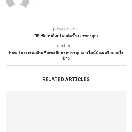
previous post
วิธีเขียนบล็อกโพสต์ครั้งแรกของคุณ
next post
How to การขอสินเชื่อทะเบียนรถบรรทุกออนไลน์ต้องเตรียมอะไร
บ้าง
RELATED ARTICLES