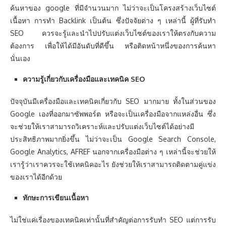
ค้นหาของ google ที่มีจำนวนมาก ไม่ว่าจะเป็นโครงสร้างเว็บไซต์
เนื้อหา การทำ Backlink เป็นต้น ซึ่งปัจจัยต่าง ๆ เหล่านี้ ผู้ที่รับทำ
SEO ควรจะรู้และนำไปปรับแต่งเว็บไซต์ของเราให้ตรงกับความ
ต้องการ เพื่อให้ได้มีอันดับที่ดีขึ้น หรือติดหน้าหนึ่งของการค้นหา
นั่นเอง
ความรู้เกี่ยวกับเครื่องมือและเทคนิค SEO
ปัจจุบันมีเครื่องมือและเทคนิคเกี่ยวกับ SEO มากมาย ทั้งในส่วนของ
Google เองที่ออกมาซัพพอร์ต หรือจะเป็นเครื่องมือจากแหล่งอื่น ซึ่ง
จะช่วยให้เราสามารถวิเคราะห์และปรับแต่งเว็บไซต์ได้อย่างมี
ประสิทธิภาพมากยิ่งขึ้น ไม่ว่าจะเป็น Google Search Console,
Google Analytics, AFREF นอกจากเครื่องมือต่าง ๆ เหล่านี้จะช่วยให้
เรารู้ว่าเราควรจะใช้เทคนิคอะไร ยังช่วยให้เราสามารถติดตามคู่แข่ง
ของเราได้อีกด้วย
ทักษะการเขียนเนื้อหา
ไม่ใช่แค่เรื่องของเทคนิคเท่านั้นที่สำคัญต่อการรับทำ SEO แต่การรับ