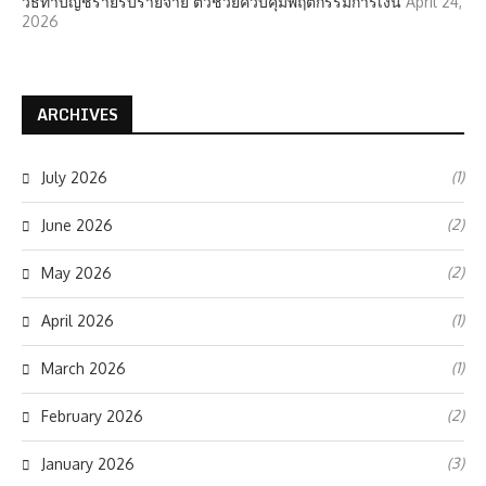
วิธีทำบัญชีรายรับรายจ่าย ตัวช่วยควบคุมพฤติกรรมการเงิน
April 24,
2026
ARCHIVES
(1)
July 2026
(2)
June 2026
(2)
May 2026
(1)
April 2026
(1)
March 2026
(2)
February 2026
(3)
January 2026