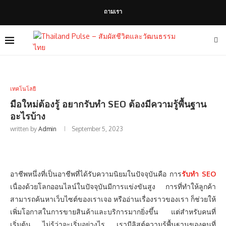
ถามเรา
เทคโนโลยี
มือใหม่ต้องรู้ อยากรับทำ SEO ต้องมีความรู้พื้นฐาน
อะไรบ้าง
written by
Admin
September 5, 2023
อาชีพหนึ่งที่เป็นอาชีพที่ได้รับความนิยมในปัจจุบันคือ การ
รับทำ SEO
เนื่องด้วยโลกออนไลน์ในปัจจุบันมีการแข่งขันสูง การที่ทำให้ลูกค้า
สามารถค้นหาเว็บไซต์ของเราเจอ หรืออ่านเรื่องราวของเรา ก็ช่วยให้
เพิ่มโอกาสในการขายสินค้าและบริการมากยิ่งขึ้น แต่สำหรับคนที่
เริ่มต้น ไม่รู้ว่าจะเริ่มอย่างไร เรามีลิสต์ความรู้พื้นฐานของคนที่