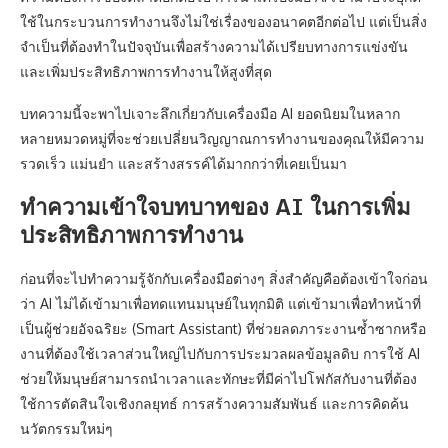
ใช้ในกระบวนการทำงานจึงไม่ใช่เรื่องของอนาคตอีกต่อไป แต่เป็นสิ่ง
จำเป็นที่ต้องทำในปัจจุบันเพื่อสร้างความได้เปรียบทางการแข่งขัน
และเพิ่มประสิทธิภาพการทำงานให้สูงที่สุด
บทความนี้จะพาไปเจาะลึกเกี่ยวกับเครื่องมือ AI ยอดนิยมในหลาก
หลายหมวดหมู่ที่จะช่วยเปลี่ยนวิญญาณการทำงานของคุณให้มีความ
รวดเร็ว แม่นยำ และสร้างสรรค์ได้มากกว่าที่เคยเป็นมา
ทำความเข้าใจบทบาทของ AI ในการเพิ่ม
ประสิทธิภาพการทำงาน
ก่อนที่จะไปทำความรู้จักกับเครื่องมือต่างๆ สิ่งสำคัญคือต้องเข้าใจก่อน
ว่า AI ไม่ได้เข้ามาเพื่อทดแทนมนุษย์ในทุกมิติ แต่เข้ามาเพื่อทำหน้าที่
เป็นผู้ช่วยอัจฉริยะ (Smart Assistant) ที่ช่วยลดภาระงานซ้ำซากหรือ
งานที่ต้องใช้เวลาส่วนใหญ่ไปกับการประมวลผลข้อมูลดิบ การใช้ AI
ช่วยให้มนุษย์สามารถนำเวลาและทักษะที่มีค่าไปโฟกัสกับงานที่ต้อง
ใช้การตัดสินใจเชิงกลยุทธ์ การสร้างความสัมพันธ์ และการคิดค้น
นวัตกรรมใหม่ๆ