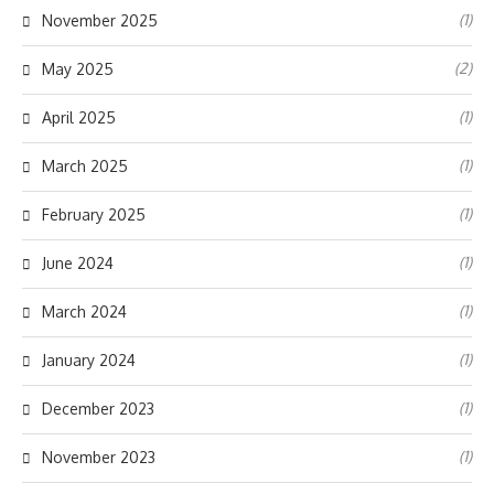
(1)
November 2025
(2)
May 2025
(1)
April 2025
(1)
March 2025
(1)
February 2025
(1)
June 2024
(1)
March 2024
(1)
January 2024
(1)
December 2023
(1)
November 2023