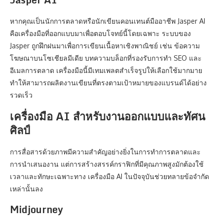
หากคุณเป็นนักการตลาดหรือนักเขียนคอนเทนต์มืออาชีพ Jasper AI
คือเครื่องมือที่ออกแบบมาเพื่อตอบโจทย์นี้โดยเฉพาะ ระบบของ
Jasper ถูกฝึกฝนมาเพื่อการเขียนเนื้อหาเชิงพาณิชย์ เช่น ข้อความ
โฆษณาบนโซเชียลมีเดีย บทความบล็อกที่รองรับการทำ SEO และ
อีเมลการตลาด เครื่องมือนี้มีเทมเพลตสำเร็จรูปให้เลือกใช้มากมาย
ทำให้สามารถผลิตงานเขียนที่ตรงตามเป้าหมายของแบรนด์ได้อย่าง
รวดเร็ว
เครื่องมือ AI สำหรับงานออกแบบและทัศน
ศิลป์
การสื่อสารด้วยภาพมีความสำคัญอย่างยิ่งในการทำการตลาดและ
การนำเสนองาน แต่การสร้างสรรค์กราฟิกที่มีคุณภาพสูงมักต้องใช้
เวลาและทักษะเฉพาะทาง เครื่องมือ AI ในปัจจุบันช่วยทลายข้อจำกัด
เหล่านั้นลง
Midjourney