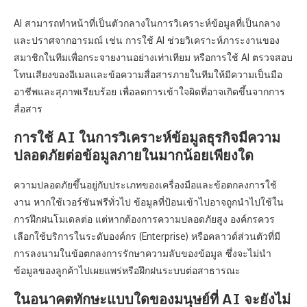
AI สามารถทำหน้าที่เป็นตัวกลางในการวิเคราะห์ข้อมูลที่เป็นกลาง
และปราศจากอารมณ์ เช่น การใช้ AI ช่วยวิเคราะห์ภาระงานของ
สมาชิกในทีมเพื่อกระจายงานอย่างเท่าเทียม หรือการใช้ AI ตรวจสอบ
โทนเสียงของอีเมลและข้อความสื่อสารภายในทีมให้มีความเป็นมือ
อาชีพและสุภาพเรียบร้อย เพื่อลดการเข้าใจผิดที่อาจเกิดขึ้นจากการ
สื่อสาร
การใช้ AI ในการวิเคราะห์ข้อมูลธุรกิจมีความ
ปลอดภัยต่อข้อมูลภายในมากน้อยเพียงใด
ความปลอดภัยขึ้นอยู่กับประเภทของเครื่องมือและข้อตกลงการใช้
งาน หากใช้เวอร์ชันฟรีทั่วไป ข้อมูลที่ป้อนเข้าไปอาจถูกนำไปใช้ใน
การฝึกฝนโมเดลต่อ แต่หากต้องการความปลอดภัยสูง องค์กรควร
เลือกใช้บริการในระดับองค์กร (Enterprise) หรือคลาวด์ส่วนตัวที่มี
การลงนามในข้อตกลงการรักษาความลับของข้อมูล ซึ่งจะไม่นำ
ข้อมูลของลูกค้าไปเผยแพร่หรือฝึกฝนระบบต่อสาธารณะ
ในอนาคตทักษะแบบใดของมนุษย์ที่ AI จะยังไม่