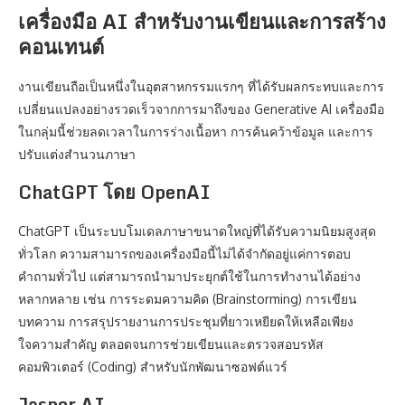
เครื่องมือ AI สำหรับงานเขียนและการสร้าง
คอนเทนต์
งานเขียนถือเป็นหนึ่งในอุตสาหกรรมแรกๆ ที่ได้รับผลกระทบและการ
เปลี่ยนแปลงอย่างรวดเร็วจากการมาถึงของ Generative AI เครื่องมือ
ในกลุ่มนี้ช่วยลดเวลาในการร่างเนื้อหา การค้นคว้าข้อมูล และการ
ปรับแต่งสำนวนภาษา
ChatGPT โดย OpenAI
ChatGPT เป็นระบบโมเดลภาษาขนาดใหญ่ที่ได้รับความนิยมสูงสุด
ทั่วโลก ความสามารถของเครื่องมือนี้ไม่ได้จำกัดอยู่แค่การตอบ
คำถามทั่วไป แต่สามารถนำมาประยุกต์ใช้ในการทำงานได้อย่าง
หลากหลาย เช่น การระดมความคิด (Brainstorming) การเขียน
บทความ การสรุปรายงานการประชุมที่ยาวเหยียดให้เหลือเพียง
ใจความสำคัญ ตลอดจนการช่วยเขียนและตรวจสอบรหัส
คอมพิวเตอร์ (Coding) สำหรับนักพัฒนาซอฟต์แวร์
Jasper AI