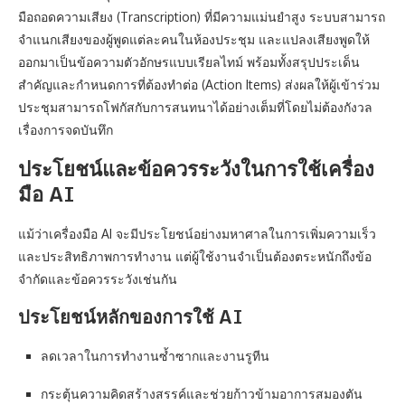
มือถอดความเสียง (Transcription) ที่มีความแม่นยำสูง ระบบสามารถ
จำแนกเสียงของผู้พูดแต่ละคนในห้องประชุม และแปลงเสียงพูดให้
ออกมาเป็นข้อความตัวอักษรแบบเรียลไทม์ พร้อมทั้งสรุปประเด็น
สำคัญและกำหนดการที่ต้องทำต่อ (Action Items) ส่งผลให้ผู้เข้าร่วม
ประชุมสามารถโฟกัสกับการสนทนาได้อย่างเต็มที่โดยไม่ต้องกังวล
เรื่องการจดบันทึก
ประโยชน์และข้อควรระวังในการใช้เครื่อง
มือ AI
แม้ว่าเครื่องมือ AI จะมีประโยชน์อย่างมหาศาลในการเพิ่มความเร็ว
และประสิทธิภาพการทำงาน แต่ผู้ใช้งานจำเป็นต้องตระหนักถึงข้อ
จำกัดและข้อควรระวังเช่นกัน
ประโยชน์หลักของการใช้ AI
ลดเวลาในการทำงานซ้ำซากและงานรูทีน
กระตุ้นความคิดสร้างสรรค์และช่วยก้าวข้ามอาการสมองตัน