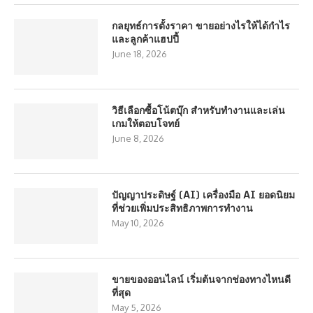
กลยุทธ์การตั้งราคา ขายอย่างไรให้ได้กำไร
และลูกค้าแฮปปี้
June 18, 2026
วิธีเลือกซื้อโน้ตบุ๊ก สำหรับทำงานและเล่น
เกมให้ตอบโจทย์
June 8, 2026
ปัญญาประดิษฐ์ (AI) เครื่องมือ AI ยอดนิยม
ที่ช่วยเพิ่มประสิทธิภาพการทำงาน
May 10, 2026
ขายของออนไลน์ เริ่มต้นจากช่องทางไหนดี
ที่สุด
May 5, 2026