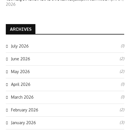
2026
ARCHIVES
(1)
July 2026
(2)
June 2026
(2)
May 2026
(1)
April 2026
(1)
March 2026
(2)
February 2026
(3)
January 2026