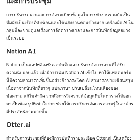
และการประชุม
การบริหารเวลาและการจัดระเบียบข้อมูลในการทำงานร่วมกันเป็น
ทีมมักเป็นเรื่องที่ซับซ้อนและใช้พลังงานค่อนข้างมาก เครื่องมือ AI ใน
กลุ่มนี้จะช่วยดูแลเรื่องการจัดตารางเวลาและการบันทึกข้อมูลอย่าง
เป็นระบบ
Notion AI
Notion เป็นแอปพลิเคชันจดบันทึกและบริหารจัดการงานที่ได้รับ
ความนิยมอยู่แล้ว เมื่อมีการเพิ่ม Notion AI เข้าไป ทำให้แพลตฟอร์ม
นี้มีความสามารถเพิ่มขึ้นอย่างก้าวกระโดด AI สามารถช่วยเขียนสรุป
เนื้อหาจากบันทึกที่ยาวๆ แปลภาษา ปรับเปลี่ยนโทนเสียงของ
ข้อความ แก้ไขคำผิด รวมถึงการวิเคราะห์ข้อมูลดิบในตารางให้ออก
มาเป็นข้อสรุปที่เข้าใจง่าย ช่วยให้การบริหารจัดการความรู้ในองค์กร
มีประสิทธิภาพมากขึ้น
Otter.ai
สำหรับการประชุมที่ต้องมีการบันทึกรายละเอียด Otter.ai เป็นเครื่อง