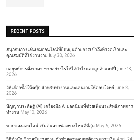
RECENT POSTS
สนุกกับการเล่นเกมออนไลน์ที่ยืดหยุ่นด้วยการเข้าถึงที่รวดเร็วและ
คุณสมบัติที่ใช้งานง่าย
July 30, 2026
กลยุทธ์การตั้งราคา ขายอย่างไรให้ได้กำไรและลูกค้าแฮปปี้
June 18,
2026
วิธีเลือกซื้อโน้ตบุ๊ก สำหรับทำงานและเล่นเกมให้ตอบโจทย์
June 8,
2026
ปัญญาประดิษฐ์ (AI) เครื่องมือ AI ยอดนิยมที่ช่วยเพิ่มประสิทธิภาพการ
ทำงาน
May 10, 2026
ขายของออนไลน์ เริ่มต้นจากช่องทางไหนดีที่สุด
May 5, 2026
วิธีทำบัญชีรายรับรายจ่าย ตัวช่วยควบคุมพฤติกรรมการเงิน
April 24,