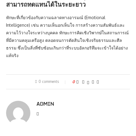
สามารถทดแทนได้ในระยะยาว
ทักษะที่เกี่ยวข้องกับความฉลาดทางอารมณ์ (Emotional
Intelligence) เช่น ความเห็นอกเห็นใจ การสร้างความสัมพันธ์และ
ความไว้วางใจระหว่างบุคคล ทักษะการคิดเชิงวิพากษ์ในสถานการณ์
ที่มีความคลุมเครือสูง ตลอดจนการตัดสินใจเชิงจริยธรรมและศีล
ธรรม ซึ่งเป็นสิ่งที่ซับซ้อนเกินกว่าที่ระบบอัลกอริทึมจะเข้าใจได้อย่าง
แท้จริง
0 comments
0
ADMIN