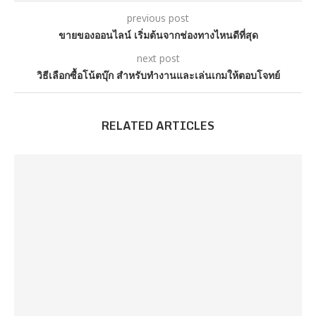
previous post
ขายของออนไลน์ เริ่มต้นจากช่องทางไหนดีที่สุด
next post
วิธีเลือกซื้อโน้ตบุ๊ก สำหรับทำงานและเล่นเกมให้ตอบโจทย์
RELATED ARTICLES