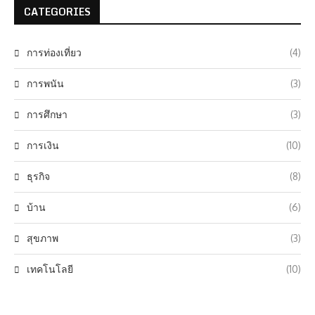
CATEGORIES
การท่องเที่ยว
(4)
การพนัน
(3)
การศึกษา
(3)
การเงิน
(10)
ธุรกิจ
(8)
บ้าน
(6)
สุขภาพ
(3)
เทคโนโลยี
(10)