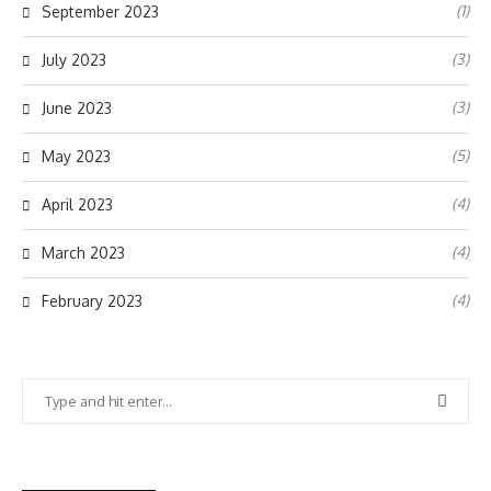
(1)
September 2023
(3)
July 2023
(3)
June 2023
(5)
May 2023
(4)
April 2023
(4)
March 2023
(4)
February 2023