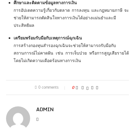
ศึกษาและติดตามข้อมูลทางการเงิน
การอัปเดตความรู้เกี่ยวกับตลาด การลงทุน และกฎหมายภาษี จะ
ช่วยให้สามารถตัดสินใจทางการเงินได้อย่างแม่นยำและมี
ประสิทธิผล
เตรียมพร้อมรับมือกับเหตุการณ์ฉุกเฉิน
การสร้างกองทุนสำรองฉุกเฉินจะช่วยให้สามารถรับมือกับ
สถานการณ์ไม่คาดฝัน เช่น การเจ็บป่วย หรือการสูญเสียรายได้
โดยไม่เกิดความเดือดร้อนทางการเงิน
0 comments
0
ADMIN