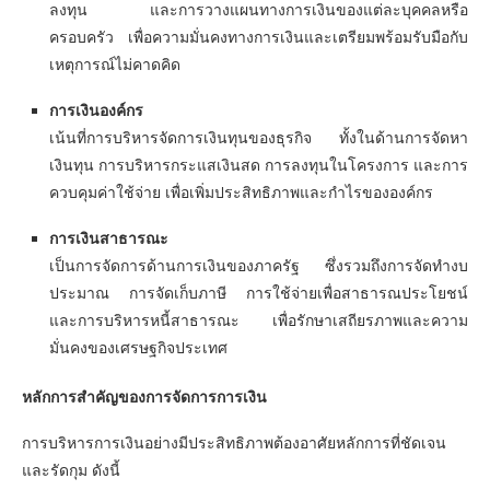
ลงทุน และการวางแผนทางการเงินของแต่ละบุคคลหรือ
ครอบครัว เพื่อความมั่นคงทางการเงินและเตรียมพร้อมรับมือกับ
เหตุการณ์ไม่คาดคิด
การเงินองค์กร
เน้นที่การบริหารจัดการเงินทุนของธุรกิจ ทั้งในด้านการจัดหา
เงินทุน การบริหารกระแสเงินสด การลงทุนในโครงการ และการ
ควบคุมค่าใช้จ่าย เพื่อเพิ่มประสิทธิภาพและกำไรขององค์กร
การเงินสาธารณะ
เป็นการจัดการด้านการเงินของภาครัฐ ซึ่งรวมถึงการจัดทำงบ
ประมาณ การจัดเก็บภาษี การใช้จ่ายเพื่อสาธารณประโยชน์
และการบริหารหนี้สาธารณะ เพื่อรักษาเสถียรภาพและความ
มั่นคงของเศรษฐกิจประเทศ
หลักการสำคัญของการจัดการการเงิน
การบริหารการเงินอย่างมีประสิทธิภาพต้องอาศัยหลักการที่ชัดเจน
และรัดกุม ดังนี้