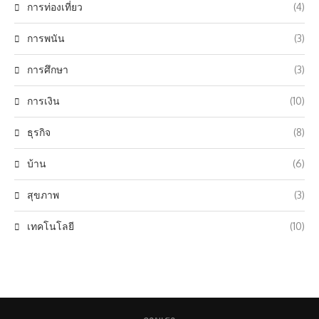
การท่องเที่ยว
(4)
การพนัน
(3)
การศึกษา
(3)
การเงิน
(10)
ธุรกิจ
(8)
บ้าน
(6)
สุขภาพ
(3)
เทคโนโลยี
(10)