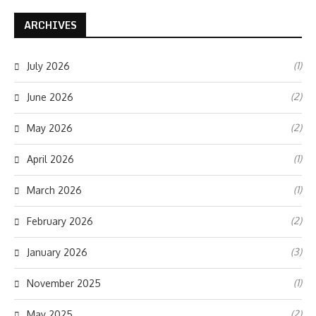
ARCHIVES
(1)
July 2026
(2)
June 2026
(2)
May 2026
(1)
April 2026
(1)
March 2026
(2)
February 2026
(3)
January 2026
(1)
November 2025
(2)
May 2025