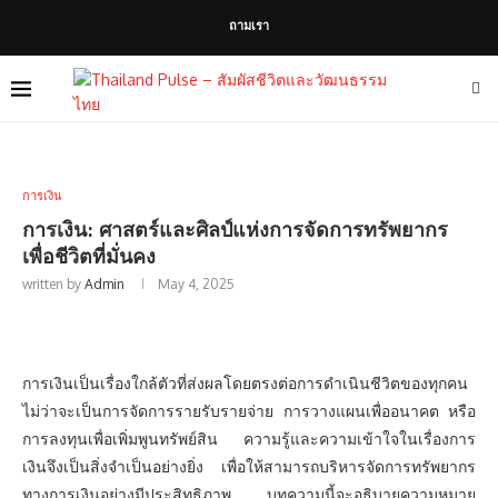
ถามเรา
การเงิน
การเงิน: ศาสตร์และศิลป์แห่งการจัดการทรัพยากร
เพื่อชีวิตที่มั่นคง
written by
Admin
May 4, 2025
การเงินเป็นเรื่องใกล้ตัวที่ส่งผลโดยตรงต่อการดำเนินชีวิตของทุกคน
ไม่ว่าจะเป็นการจัดการรายรับรายจ่าย การวางแผนเพื่ออนาคต หรือ
การลงทุนเพื่อเพิ่มพูนทรัพย์สิน ความรู้และความเข้าใจในเรื่องการ
เงินจึงเป็นสิ่งจำเป็นอย่างยิ่ง เพื่อให้สามารถบริหารจัดการทรัพยากร
ทางการเงินอย่างมีประสิทธิภาพ บทความนี้จะอธิบายความหมาย