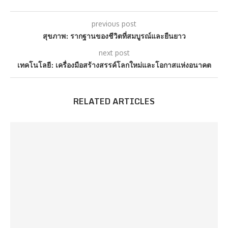
previous post
สุขภาพ: รากฐานของชีวิตที่สมบูรณ์และยืนยาว
next post
เทคโนโลยี: เครื่องมือสร้างสรรค์โลกใหม่และโอกาสแห่งอนาคต
RELATED ARTICLES