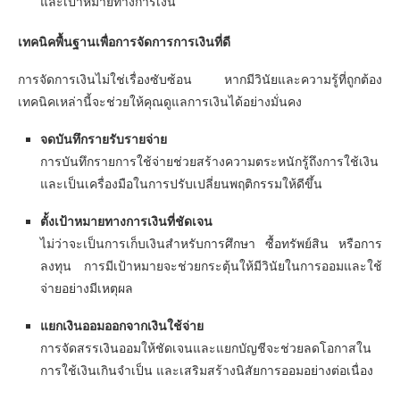
และเป้าหมายทางการเงิน
เทคนิคพื้นฐานเพื่อการจัดการการเงินที่ดี
การจัดการเงินไม่ใช่เรื่องซับซ้อน หากมีวินัยและความรู้ที่ถูกต้อง
เทคนิคเหล่านี้จะช่วยให้คุณดูแลการเงินได้อย่างมั่นคง
จดบันทึกรายรับรายจ่าย
การบันทึกรายการใช้จ่ายช่วยสร้างความตระหนักรู้ถึงการใช้เงิน
และเป็นเครื่องมือในการปรับเปลี่ยนพฤติกรรมให้ดีขึ้น
ตั้งเป้าหมายทางการเงินที่ชัดเจน
ไม่ว่าจะเป็นการเก็บเงินสำหรับการศึกษา ซื้อทรัพย์สิน หรือการ
ลงทุน การมีเป้าหมายจะช่วยกระตุ้นให้มีวินัยในการออมและใช้
จ่ายอย่างมีเหตุผล
แยกเงินออมออกจากเงินใช้จ่าย
การจัดสรรเงินออมให้ชัดเจนและแยกบัญชีจะช่วยลดโอกาสใน
การใช้เงินเกินจำเป็น และเสริมสร้างนิสัยการออมอย่างต่อเนื่อง