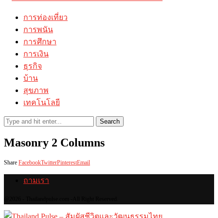
การท่องเที่ยว
การพนัน
การศึกษา
การเงิน
ธุรกิจ
บ้าน
สุขภาพ
เทคโนโลยี
Search
Masonry 2 Columns
Share
Facebook
Twitter
Pinterest
Email
ถามเรา
@2026 - Thailandpulse.com -All Right Reserved.