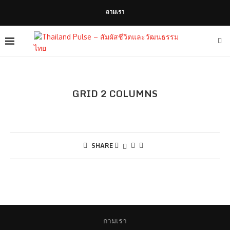
ถามเรา
GRID 2 COLUMNS
SHARE
ถามเรา