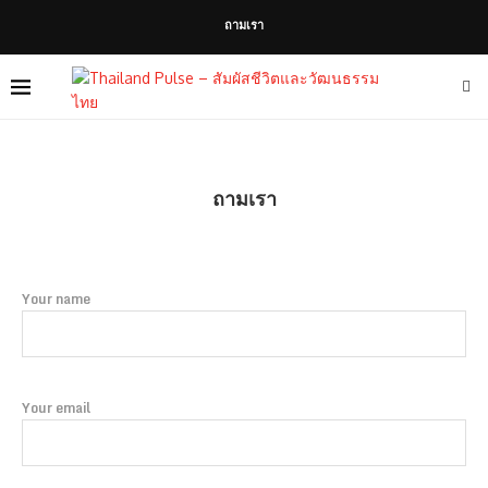
ถามเรา
ถามเรา
Your name
Your email