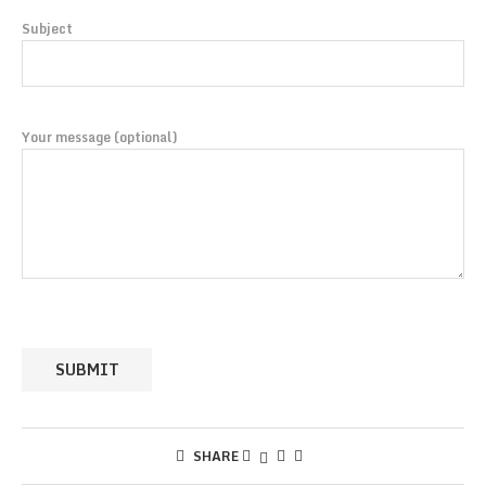
Subject
Your message (optional)
SHARE